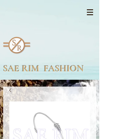
SAE RIM FASHION