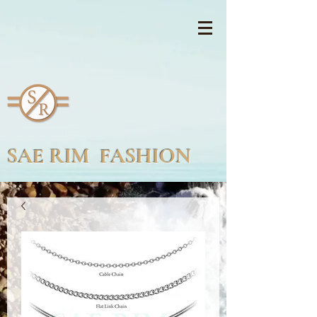
SAE RIM FASHION