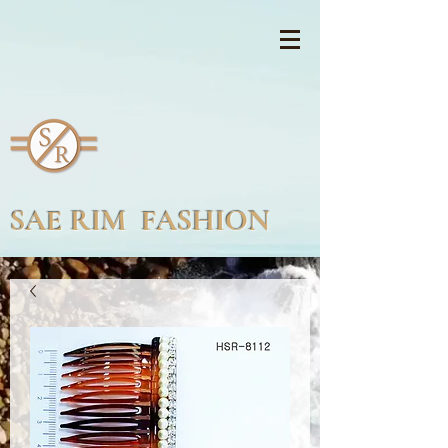
SAE RIM FASHION