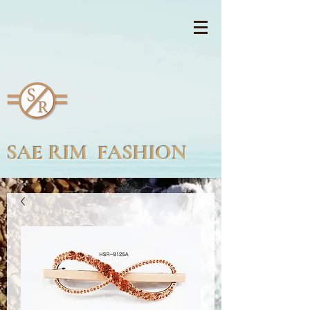
SAE RIM FASHION