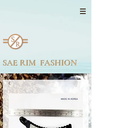
SAE RIM FASHION