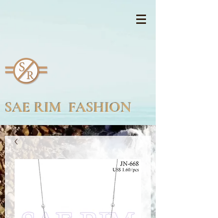
SAE RIM FASHION