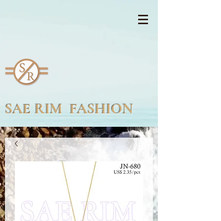
SAE RIM FASHION