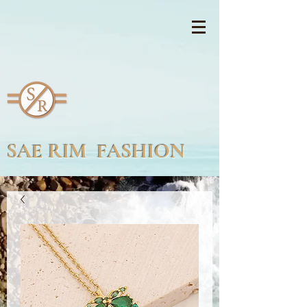
SAE RIM FASHION