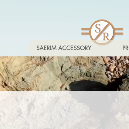
SAERIM ACCESSORY
P