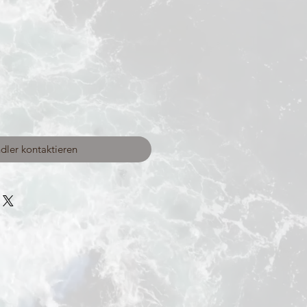
dler kontaktieren