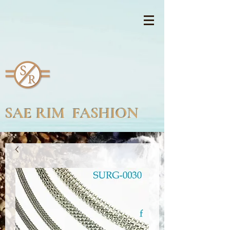
SAE RIM FASHION